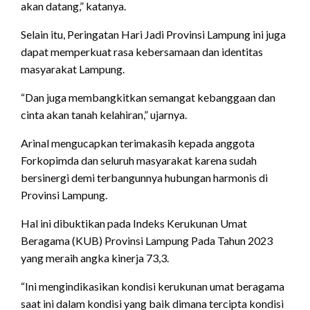
akan datang,” katanya.
Selain itu, Peringatan Hari Jadi Provinsi Lampung ini juga
dapat memperkuat rasa kebersamaan dan identitas
masyarakat Lampung.
“Dan juga membangkitkan semangat kebanggaan dan
cinta akan tanah kelahiran,” ujarnya.
Arinal mengucapkan terimakasih kepada anggota
Forkopimda dan seluruh masyarakat karena sudah
bersinergi demi terbangunnya hubungan harmonis di
Provinsi Lampung.
Hal ini dibuktikan pada Indeks Kerukunan Umat
Beragama (KUB) Provinsi Lampung Pada Tahun 2023
yang meraih angka kinerja 73,3.
“Ini mengindikasikan kondisi kerukunan umat beragama
saat ini dalam kondisi yang baik dimana tercipta kondisi