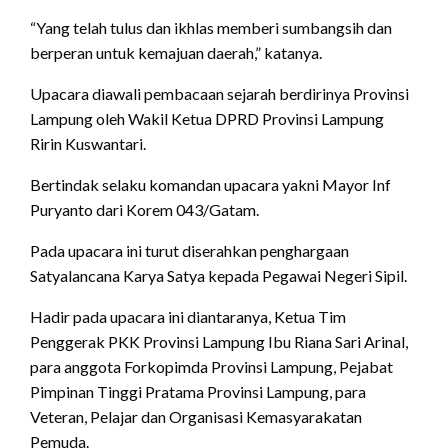
“Yang telah tulus dan ikhlas memberi sumbangsih dan
berperan untuk kemajuan daerah,” katanya.
Upacara diawali pembacaan sejarah berdirinya Provinsi
Lampung oleh Wakil Ketua DPRD Provinsi Lampung
Ririn Kuswantari.
Bertindak selaku komandan upacara yakni Mayor Inf
Puryanto dari Korem 043/Gatam.
Pada upacara ini turut diserahkan penghargaan
Satyalancana Karya Satya kepada Pegawai Negeri Sipil.
Hadir pada upacara ini diantaranya, Ketua Tim
Penggerak PKK Provinsi Lampung Ibu Riana Sari Arinal,
para anggota Forkopimda Provinsi Lampung, Pejabat
Pimpinan Tinggi Pratama Provinsi Lampung, para
Veteran, Pelajar dan Organisasi Kemasyarakatan
Pemuda.