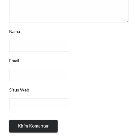
Nama
Email
Situs Web