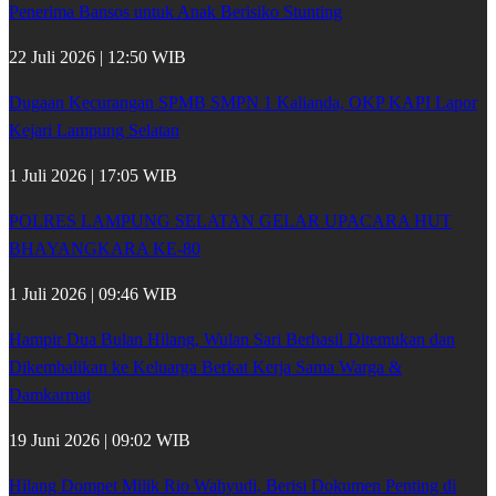
Penerima Bansos untuk Anak Berisiko Stunting
22 Juli 2026 | 12:50 WIB
Dugaan Kecurangan SPMB SMPN 1 Kalianda, OKP KAPI Lapor
Kejari Lampung Selatan
1 Juli 2026 | 17:05 WIB
POLRES LAMPUNG SELATAN GELAR UPACARA HUT
BHAYANGKARA KE-80
1 Juli 2026 | 09:46 WIB
Hampir Dua Bulan Hilang, Wulan Sari Berhasil Ditemukan dan
Dikembalikan ke Keluarga Berkat Kerja Sama Warga &
Damkarmat
19 Juni 2026 | 09:02 WIB
Hilang Dompet Milik Rio Wahyudi, Berisi Dokumen Penting di