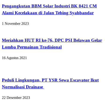
Pengangkutan BBM Solar Industri BK 8421 CM
Alami Kecelakaan di Jalan Tebing Syahbandar
1 November 2023
Kabar Daerah
Meriahkan HUT RI ke-76, DPC PSI Belawan Gelar
Lomba Permainan Tradisional
16 Agustus 2021
Kabar Daerah
Peduli Lingkungan, PT YSR Sewa Escavator Ikut
Normalisasi Drainase
22 Desember 2023