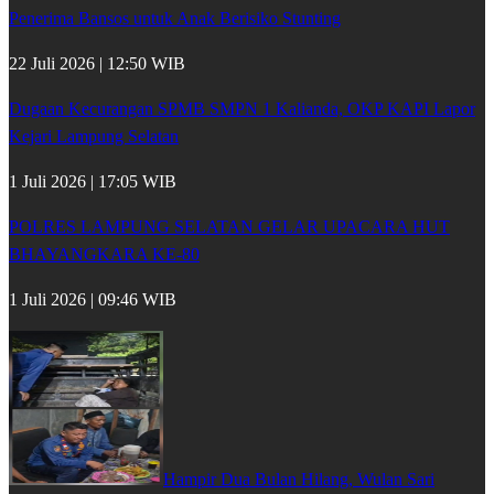
Penerima Bansos untuk Anak Berisiko Stunting
22 Juli 2026 | 12:50 WIB
Dugaan Kecurangan SPMB SMPN 1 Kalianda, OKP KAPI Lapor
Kejari Lampung Selatan
1 Juli 2026 | 17:05 WIB
POLRES LAMPUNG SELATAN GELAR UPACARA HUT
BHAYANGKARA KE-80
1 Juli 2026 | 09:46 WIB
Hampir Dua Bulan Hilang, Wulan Sari