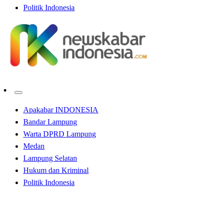
Politik Indonesia
Apakabar INDONESIA
Bandar Lampung
Warta DPRD Lampung
Medan
Lampung Selatan
Hukum dan Kriminal
Politik Indonesia
Homepage
Apakabar INDONESIA