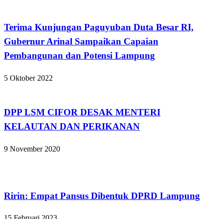
Bandar Lampung
Terima Kunjungan Paguyuban Duta Besar RI,
Gubernur Arinal Sampaikan Capaian
Pembangunan dan Potensi Lampung
5 Oktober 2022
Apakabar INDONESIA
DPP LSM CIFOR DESAK MENTERI
KELAUTAN DAN PERIKANAN
9 November 2020
Bandar Lampung
Ririn: Empat Pansus Dibentuk DPRD Lampung
15 Februari 2023