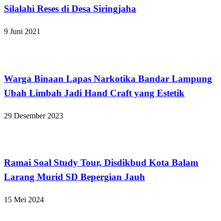
Silalahi Reses di Desa Siringjaha
9 Juni 2021
Bandar Lampung
Warga Binaan Lapas Narkotika Bandar Lampung
Ubah Limbah Jadi Hand Craft yang Estetik
29 Desember 2023
Bandar Lampung
Ramai Soal Study Tour, Disdikbud Kota Balam
Larang Murid SD Bepergian Jauh
15 Mei 2024