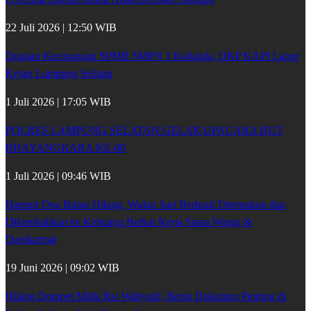
22 Juli 2026 | 12:50 WIB
Dugaan Kecurangan SPMB SMPN 1 Kalianda, OKP KAPI Lapor
Kejari Lampung Selatan
1 Juli 2026 | 17:05 WIB
POLRES LAMPUNG SELATAN GELAR UPACARA HUT
BHAYANGKARA KE-80
1 Juli 2026 | 09:46 WIB
Hampir Dua Bulan Hilang, Wulan Sari Berhasil Ditemukan dan
Dikembalikan ke Keluarga Berkat Kerja Sama Warga &
Damkarmat
19 Juni 2026 | 09:02 WIB
Hilang Dompet Milik Rio Wahyudi, Berisi Dokumen Penting di