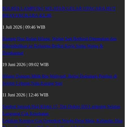
POLRES LAMPUNG SELATAN GELAR UPACARA HUT
BHAYANGKARA KE-80
1 Juli 2026 | 09:46 WIB
Hampir Dua Bulan Hilang, Wulan Sari Berhasil Ditemukan dan
Dikembalikan ke Keluarga Berkat Kerja Sama Warga &
Damkarmat
19 Juni 2026 | 09:02 WIB
Hilang Dompet Milik Rio Wahyudi, Berisi Dokumen Penting di
Sekitar Lebung Nala Karang Sari
11 Juni 2026 | 12:46 WIB
Sambut Jamaah Haji Kloter 17, Tim Dokter IDI Lampung Selatan
Langsung Cek Kesehatan
Ledakan Kompor Gas Gegerkan Warga Desa Maja, Kalianda: Dua