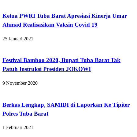
Apakabar INDONESIA
Ketua PWRI Tuba Barat Apresiasi Kinerja Umar
Ahmad Realisasikan Vaksin Covid 19
25 Januari 2021
Apakabar INDONESIA
Festival Bamboo 2020, Bupati Tuba Barat Tak
Patuh Instruksi Presiden JOKOWI
9 November 2020
Apakabar INDONESIA
Berkas Lengkap, SAMIDI di Laporkan Ke Tipiter
Polres Tuba Barat
1 Februari 2021