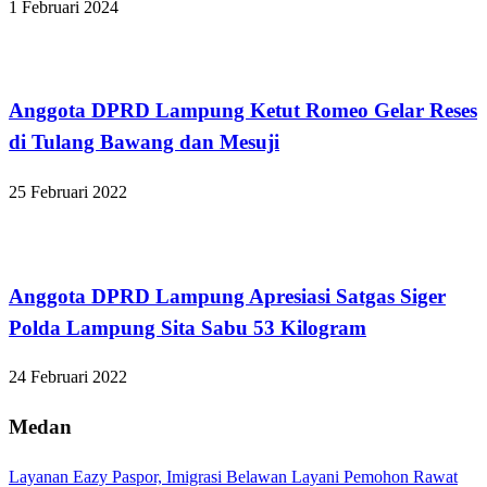
1 Februari 2024
Bandar Lampung
Anggota DPRD Lampung Ketut Romeo Gelar Reses
di Tulang Bawang dan Mesuji
25 Februari 2022
Bandar Lampung
Anggota DPRD Lampung Apresiasi Satgas Siger
Polda Lampung Sita Sabu 53 Kilogram
24 Februari 2022
Medan
Layanan Eazy Paspor, Imigrasi Belawan Layani Pemohon Rawat