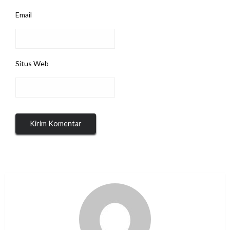
Email
Situs Web