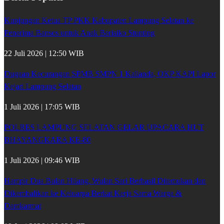
Kunjungan Ketua TP PKK Kabupaten Lampung Selatan ke
Penerima Bansos untuk Anak Berisiko Stunting
22 Juli 2026 | 12:50 WIB
Dugaan Kecurangan SPMB SMPN 1 Kalianda, OKP KAPI Lapor
Kejari Lampung Selatan
1 Juli 2026 | 17:05 WIB
POLRES LAMPUNG SELATAN GELAR UPACARA HUT
BHAYANGKARA KE-80
1 Juli 2026 | 09:46 WIB
Hampir Dua Bulan Hilang, Wulan Sari Berhasil Ditemukan dan
Dikembalikan ke Keluarga Berkat Kerja Sama Warga &
Damkarmat