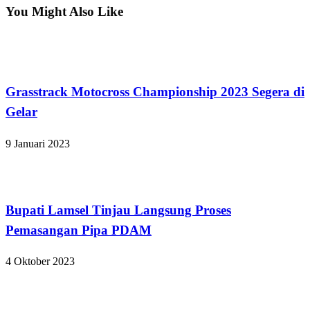
You Might Also Like
Lampung Selatan
Grasstrack Motocross Championship 2023 Segera di
Gelar
9 Januari 2023
Lampung Selatan
Bupati Lamsel Tinjau Langsung Proses
Pemasangan Pipa PDAM
4 Oktober 2023
Lampung Selatan