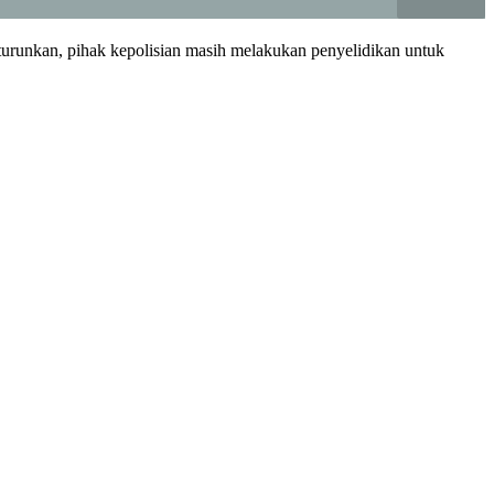
turunkan, pihak kepolisian masih melakukan penyelidikan untuk