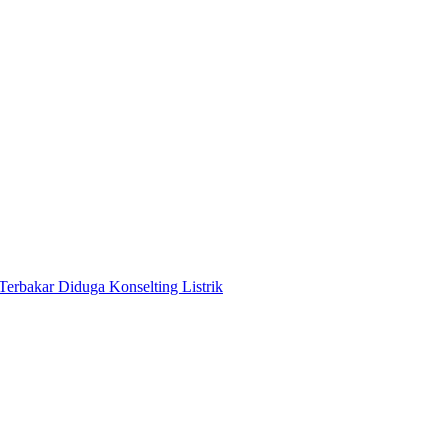
Terbakar Diduga Konselting Listrik