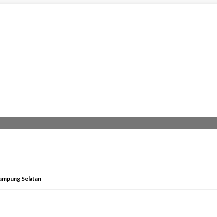
Lampung Selatan