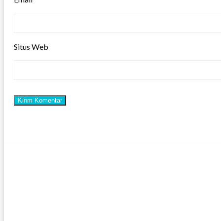
Situs Web