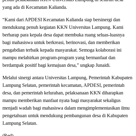
yang ada di Kecamatan Kalianda.
“Kami dari APDESI Kecamatan Kalianda siap bersinergi dan
mendukung penuh kegiatan KKN Universitas Lampung. Kami
berharap para kepala desa dapat membuka ruang seluas-luasnya
bagi mahasiswa untuk berkreasi, berinovasi, dan memberikan
pengabdian terbaik kepada masyarakat. Semoga kolaborasi ini
mampu melahirkan program-program yang bermanfaat dan
berdampak positif bagi kemajuan desa,” ungkap Junaidi.
Melalui sinergi antara Universitas Lampung, Pemerintah Kabupaten
Lampung Selatan, pemerintah kecamatan, APDESI, pemerintah
desa, dan pemerintah kelurahan, pelaksanaan KKN diharapkan
mampu memberikan manfaat nyata bagi masyarakat sekaligus
menjadi wadah bagi mahasiswa dalam mengimplementasikan ilmu
pengetahuan untuk mendukung pembangunan desa di Kabupaten
Lampung Selatan.
(Red)