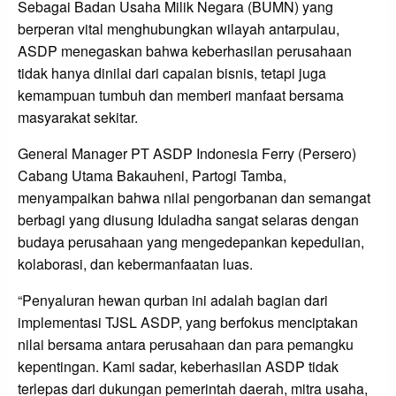
Sebagai Badan Usaha Milik Negara (BUMN) yang
berperan vital menghubungkan wilayah antarpulau,
ASDP menegaskan bahwa keberhasilan perusahaan
tidak hanya dinilai dari capaian bisnis, tetapi juga
kemampuan tumbuh dan memberi manfaat bersama
masyarakat sekitar.
General Manager PT ASDP Indonesia Ferry (Persero)
Cabang Utama Bakauheni, Partogi Tamba,
menyampaikan bahwa nilai pengorbanan dan semangat
berbagi yang diusung Iduladha sangat selaras dengan
budaya perusahaan yang mengedepankan kepedulian,
kolaborasi, dan kebermanfaatan luas.
“Penyaluran hewan qurban ini adalah bagian dari
implementasi TJSL ASDP, yang berfokus menciptakan
nilai bersama antara perusahaan dan para pemangku
kepentingan. Kami sadar, keberhasilan ASDP tidak
terlepas dari dukungan pemerintah daerah, mitra usaha,