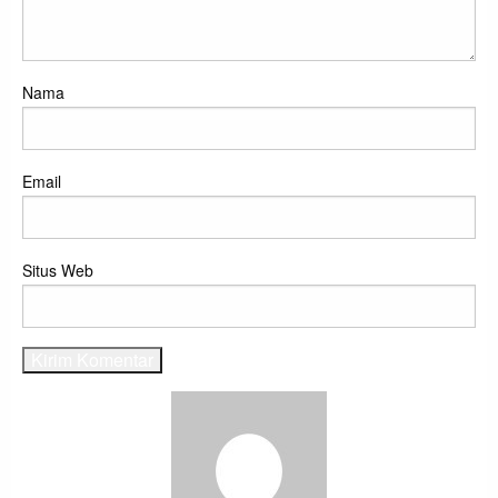
Nama
Email
Situs Web