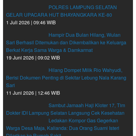
POLRES LAMPUNG SELATAN
GELAR UPACARA HUT BHAYANGKARA KE-80
1 Juli 2026 | 09:46 WIB
Hampir Dua Bulan Hilang, Wulan
Sari Berhasil Ditemukan dan Dikembalikan ke Keluarga
Berkat Kerja Sama Warga & Damkarmat
19 Juni 2026 | 09:02 WIB
Hilang Dompet Milik Rio Wahyudi,
Berisi Dokumen Penting di Sekitar Lebung Nala Karang
Sari
11 Juni 2026 | 12:46 WIB
Sambut Jamaah Haji Kloter 17, Tim
Dokter IDI Lampung Selatan Langsung Cek Kesehatan
Ledakan Kompor Gas Gegerkan
Warga Desa Maja, Kalianda: Dua Orang Suami Isteri
Dilarikan ke Rumah Sakit