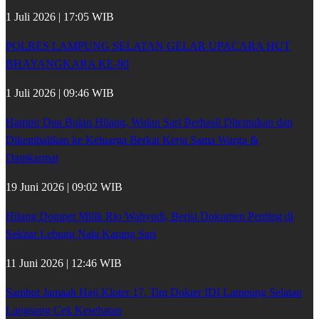
1 Juli 2026 | 17:05 WIB
POLRES LAMPUNG SELATAN GELAR UPACARA HUT
BHAYANGKARA KE-80
1 Juli 2026 | 09:46 WIB
Hampir Dua Bulan Hilang, Wulan Sari Berhasil Ditemukan dan
Dikembalikan ke Keluarga Berkat Kerja Sama Warga &
Damkarmat
19 Juni 2026 | 09:02 WIB
Hilang Dompet Milik Rio Wahyudi, Berisi Dokumen Penting di
Sekitar Lebung Nala Karang Sari
11 Juni 2026 | 12:46 WIB
Sambut Jamaah Haji Kloter 17, Tim Dokter IDI Lampung Selatan
Langsung Cek Kesehatan