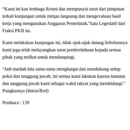
“Kami ini kan lembaga Resmi dan mempunyai surat dari pimpinan
terkait kunjungan untuk minjau langsung dan mengevaluasi hasil
kerja yang mengunakan Anggaran Pemerintah,”kata Legeslatif dari
Fraksi PKB itu.
Kami melakukan kunjungan ini, tidak ujuk-ujuk datang.Sebelumnya
kami juga telah melayangkan surat pemberitahuan kepada semua
pihak yang terlibat untuk mendampingi.
“Jadi marilah kita sama-sama menghargai dan mendukung setiap
poksi dan tanggung jawab, ini semua kami lakukan karena tuntutan
dan tanggung jawab kami sebagai wakil rakyat yang membidangi.”
Pungkasnya (Imron/Red)
Pembaca :
139
LEAVE A RESPONSE