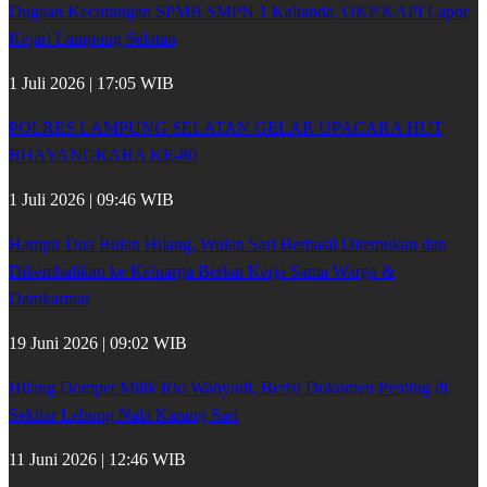
Dugaan Kecurangan SPMB SMPN 1 Kalianda, OKP KAPI Lapor
Kejari Lampung Selatan
1 Juli 2026 | 17:05 WIB
POLRES LAMPUNG SELATAN GELAR UPACARA HUT
BHAYANGKARA KE-80
1 Juli 2026 | 09:46 WIB
Hampir Dua Bulan Hilang, Wulan Sari Berhasil Ditemukan dan
Dikembalikan ke Keluarga Berkat Kerja Sama Warga &
Damkarmat
19 Juni 2026 | 09:02 WIB
Hilang Dompet Milik Rio Wahyudi, Berisi Dokumen Penting di
Sekitar Lebung Nala Karang Sari
11 Juni 2026 | 12:46 WIB