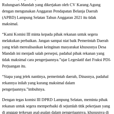
Rulungsari-Mandah yang dikerjakan oleh CV Karang Agung
dengan mengunakan Anggaran Pendapatan Belanja Daerah
(APBD) Lampung Selatan Tahun Anggaran 2021 itu tidak
maksimal.
“Kami Komisi III minta kepada pihak rekanan untuk segera
melakukan perbaikan. Jangan sampai niat baik Pemerintah Daerah
yang telah merealisasikan keinginan masyarakat khususnya Desa
Mandah ini menjadi salah persepsi, padahal pihak rekanan yang
tidak maksimal cara pengerjaannya.”ujar Legeslatif dari Fraksi PDI-
Perjuangan itu.
“Siapa yang jelek nantinya, pemerintah daerah, Dinasnya, padahal
rekannya inilah yang kurang maksimal dalam
pengerjaannya.”imbuhnya.
Dengan tegas komisi III DPRD Lampung Selatan, meminta pihak
rekanan untuk segera memperbaiki di sejumlah titik pekerjaan yang
di anggap terkesan asal-asalan dalam pengerjaannya, khususnya di