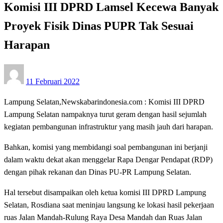
Komisi III DPRD Lamsel Kecewa Banyak
Proyek Fisik Dinas PUPR Tak Sesuai
Harapan
Posted
11 Februari 2022
on
Lampung Selatan,Newskabarindonesia.com : Komisi III DPRD
Lampung Selatan nampaknya turut geram dengan hasil sejumlah
kegiatan pembangunan infrastruktur yang masih jauh dari harapan.
Bahkan, komisi yang membidangi soal pembangunan ini berjanji
dalam waktu dekat akan menggelar Rapa Dengar Pendapat (RDP)
dengan pihak rekanan dan Dinas PU-PR Lampung Selatan.
Hal tersebut disampaikan oleh ketua komisi III DPRD Lampung
Selatan, Rosdiana saat meninjau langsung ke lokasi hasil pekerjaan
ruas Jalan Mandah-Rulung Raya Desa Mandah dan Ruas Jalan