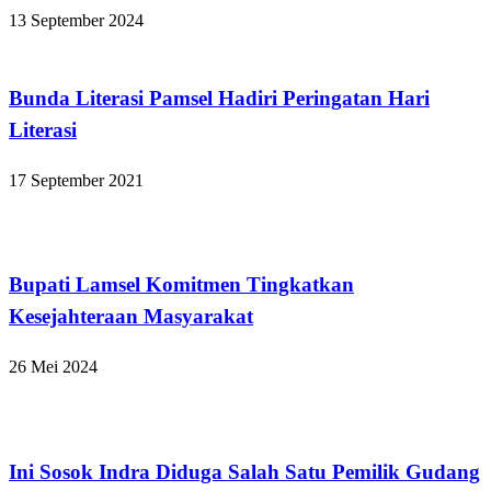
13 September 2024
Apakabar INDONESIA
Bunda Literasi Pamsel Hadiri Peringatan Hari
Literasi
17 September 2021
Lampung Selatan
Bupati Lamsel Komitmen Tingkatkan
Kesejahteraan Masyarakat
26 Mei 2024
Lampung Selatan
Ini Sosok Indra Diduga Salah Satu Pemilik Gudang