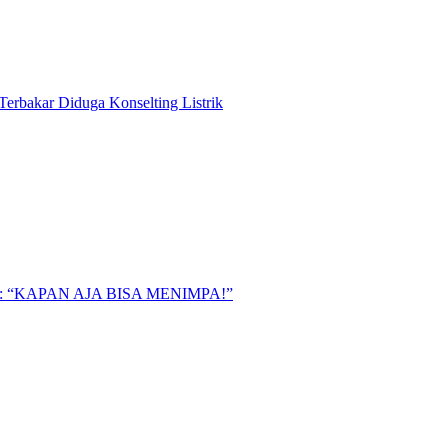
Terbakar Diduga Konselting Listrik
“KAPAN AJA BISA MENIMPA!”