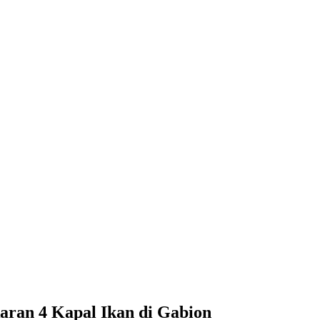
ran 4 Kapal Ikan di Gabion