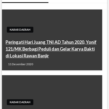
KABAR DAERAH
Peringati Hari Juang TNI AD Tahun 2020, Yonif
121/MK Berbagi Peduli dan Gelar Karya Bakti
di Lokasi Rawan Banjir
11 Desember 2020
KABAR DAERAH