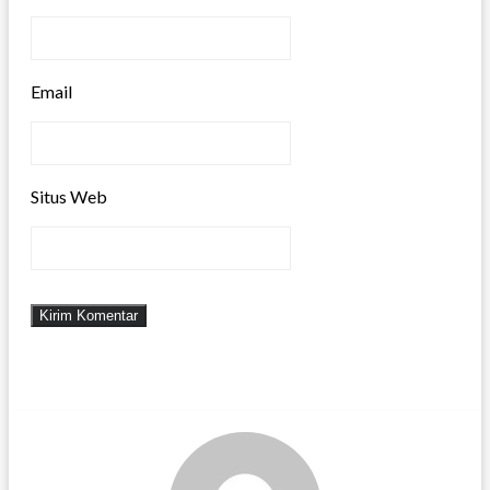
Email
Situs Web