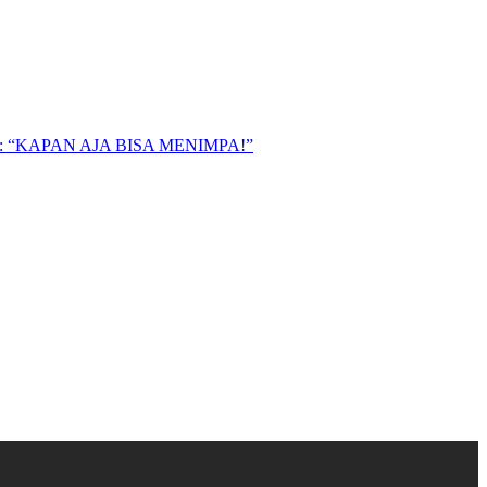
“KAPAN AJA BISA MENIMPA!”