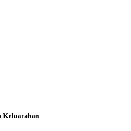
a Keluarahan