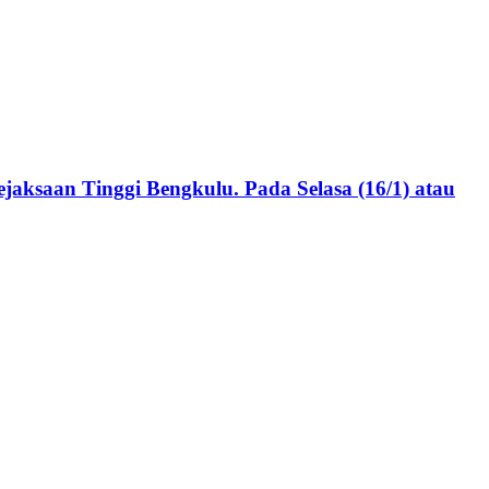
jaksaan Tinggi Bengkulu. Pada Selasa (16/1) atau