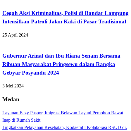
Cegah Aksi Kriminalitas, Polisi di Bandar Lampung
Intensifkan Patroli Jalan Kaki di Pasar Tradisional
25 April 2024
Tak Berkategori
Gubernur Arinal dan Ibu Riana Senam Bersama
Ribuan Masyarakat Pringsewu dalam Rangka
Gebyar Posyandu 2024
3 Mei 2024
Medan
Layanan Eazy Paspor, Imigrasi Belawan Layani Pemohon Rawat
Inap di Rumah Sakit
Tingkatkan Pelayanan Kesehatan, Kodaeral I Kolaborasi RSUD dr.