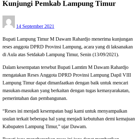
Kunjungi Pemkab Lampung Timur
Posted
14 September 2021
on
Bupati Lampung Timur M Dawam Rahardjo menerima kunjungan
reses anggota DPRD Provinsi Lampung, acara yang di laksanakan
di Aula atas Setdakab Lampung Timur, Senin (13/09/2021).
Dalam kesempatan tersebut Bupati Lamtim M Dawam Rahardjo
mengatakan Reses Anggota DPRD Provinsi Lampung Dapil VIII
Lampung Timur dapat dimanfaatkan dengan baik untuk mencari
masukan-masukan yang berkaitan dengan tugas kemasyarakatan,
pemerintahan dan pembangunan.
“Reses ini menjadi kesempatan bagi kami untuk menyampaikan
usulan terkait beberapa hal yang menjadi kebutuhan demi kemajuan
Kabupaten Lampung Timur,” ujar Dawam.