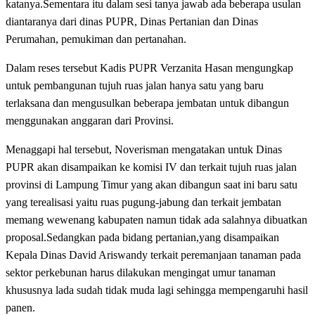
katanya.Sementara itu dalam sesi tanya jawab ada beberapa usulan
diantaranya dari dinas PUPR, Dinas Pertanian dan Dinas
Perumahan, pemukiman dan pertanahan.
Dalam reses tersebut Kadis PUPR Verzanita Hasan mengungkap
untuk pembangunan tujuh ruas jalan hanya satu yang baru
terlaksana dan mengusulkan beberapa jembatan untuk dibangun
menggunakan anggaran dari Provinsi.
Menaggapi hal tersebut, Noverisman mengatakan untuk Dinas
PUPR akan disampaikan ke komisi IV dan terkait tujuh ruas jalan
provinsi di Lampung Timur yang akan dibangun saat ini baru satu
yang terealisasi yaitu ruas pugung-jabung dan terkait jembatan
memang wewenang kabupaten namun tidak ada salahnya dibuatkan
proposal.Sedangkan pada bidang pertanian,yang disampaikan
Kepala Dinas David Ariswandy terkait peremanjaan tanaman pada
sektor perkebunan harus dilakukan mengingat umur tanaman
khususnya lada sudah tidak muda lagi sehingga mempengaruhi hasil
panen.