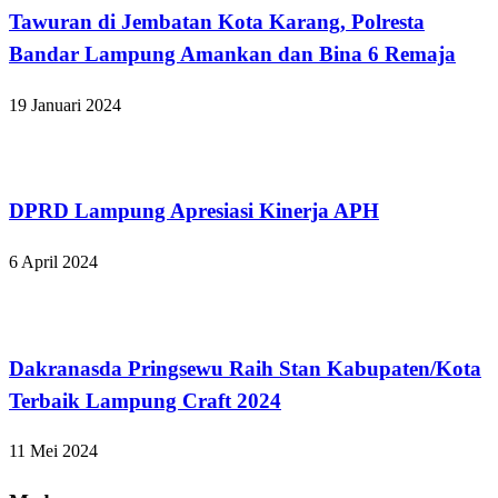
Tawuran di Jembatan Kota Karang, Polresta
Bandar Lampung Amankan dan Bina 6 Remaja
19 Januari 2024
Bandar Lampung
DPRD Lampung Apresiasi Kinerja APH
6 April 2024
Bandar Lampung
Dakranasda Pringsewu Raih Stan Kabupaten/Kota
Terbaik Lampung Craft 2024
11 Mei 2024