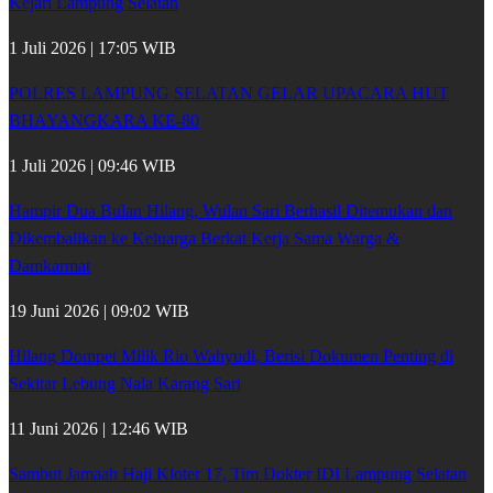
Kejari Lampung Selatan
1 Juli 2026 | 17:05 WIB
POLRES LAMPUNG SELATAN GELAR UPACARA HUT
BHAYANGKARA KE-80
1 Juli 2026 | 09:46 WIB
Hampir Dua Bulan Hilang, Wulan Sari Berhasil Ditemukan dan
Dikembalikan ke Keluarga Berkat Kerja Sama Warga &
Damkarmat
19 Juni 2026 | 09:02 WIB
Hilang Dompet Milik Rio Wahyudi, Berisi Dokumen Penting di
Sekitar Lebung Nala Karang Sari
11 Juni 2026 | 12:46 WIB
Sambut Jamaah Haji Kloter 17, Tim Dokter IDI Lampung Selatan