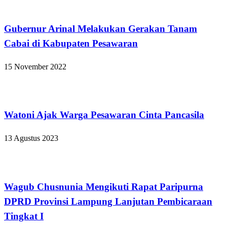
Bandar Lampung
Gubernur Arinal Melakukan Gerakan Tanam
Cabai di Kabupaten Pesawaran
15 November 2022
Bandar Lampung
Watoni Ajak Warga Pesawaran Cinta Pancasila
13 Agustus 2023
Bandar Lampung
Wagub Chusnunia Mengikuti Rapat Paripurna
DPRD Provinsi Lampung Lanjutan Pembicaraan
Tingkat I