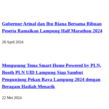
Bandar Lampung
Gubernur Arinal dan Ibu Riana Bersama Ribuan
Peserta Ramaikan Lampung Half Marathon 2024
28 April 2024
Bandar Lampung
Mengusung Tema Smart Home Powered by PLN,
Booth PLN UID Lampung Siap Sambut
Pengunjung Pekan Raya Lampung 2024 dengan
Beragam Hadiah Menarik
22 Mei 2024