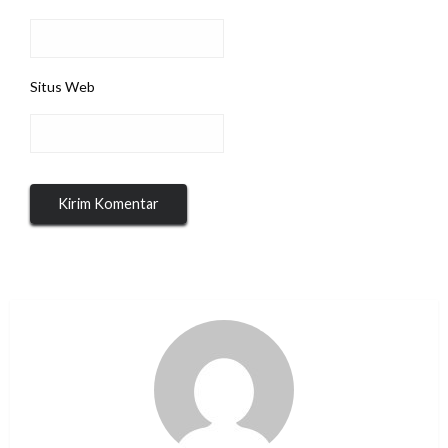
Situs Web