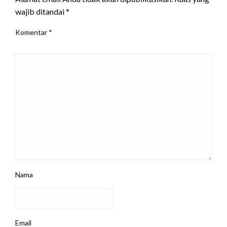
wajib ditandai
*
Komentar
*
Nama
Email