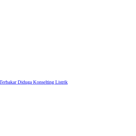
Terbakar Diduga Konselting Listrik