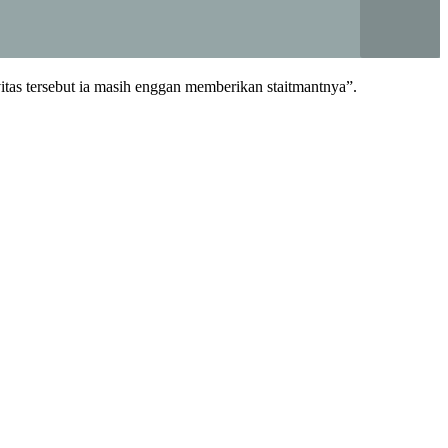
tas tersebut ia masih enggan memberikan staitmantnya”.