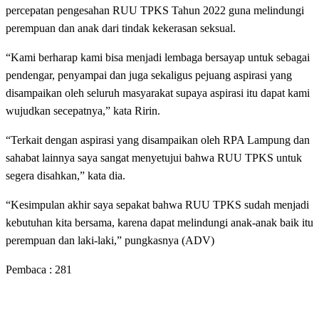
percepatan pengesahan RUU TPKS Tahun 2022 guna melindungi
perempuan dan anak dari tindak kekerasan seksual.
“Kami berharap kami bisa menjadi lembaga bersayap untuk sebagai
pendengar, penyampai dan juga sekaligus pejuang aspirasi yang
disampaikan oleh seluruh masyarakat supaya aspirasi itu dapat kami
wujudkan secepatnya,” kata Ririn.
“Terkait dengan aspirasi yang disampaikan oleh RPA Lampung dan
sahabat lainnya saya sangat menyetujui bahwa RUU TPKS untuk
segera disahkan,” kata dia.
“Kesimpulan akhir saya sepakat bahwa RUU TPKS sudah menjadi
kebutuhan kita bersama, karena dapat melindungi anak-anak baik itu
perempuan dan laki-laki,” pungkasnya (ADV)
Pembaca :
281
LEAVE A RESPONSE