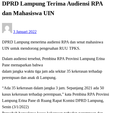
DPRD Lampung Terima Audiensi RPA
dan Mahasiswa UIN
Posted
3 Januari 2022
on
DPRD Lampung menerima audiensi RPA dan senat mahasiswa
UIN untuk mendorong pengesahan RUU TPKS.
Dalam audiensi tersebut, Pembina RPA Provinsi Lampung Erina
Pane memaparkan bahwa
dalam jangka waktu tiga jam ada sekitar 35 kekerasan terhadap
perempuan dan anak di Lampung.
“Ada 35 kekerasan dalam jangka 3 jam. Sepanjang 2021 ada 50
kasus kekerasan terhadap perempuan,” kata Pembina RPA Provinsi
Lampung Erina Pane di Ruang Rapat Komisi DPRD Lampung,
Senin (3/1/2022)