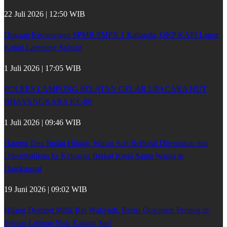
22 Juli 2026 | 12:50 WIB
Dugaan Kecurangan SPMB SMPN 1 Kalianda, OKP KAPI Lapor
Kejari Lampung Selatan
1 Juli 2026 | 17:05 WIB
POLRES LAMPUNG SELATAN GELAR UPACARA HUT
BHAYANGKARA KE-80
1 Juli 2026 | 09:46 WIB
Hampir Dua Bulan Hilang, Wulan Sari Berhasil Ditemukan dan
Dikembalikan ke Keluarga Berkat Kerja Sama Warga &
Damkarmat
19 Juni 2026 | 09:02 WIB
Hilang Dompet Milik Rio Wahyudi, Berisi Dokumen Penting di
Sekitar Lebung Nala Karang Sari