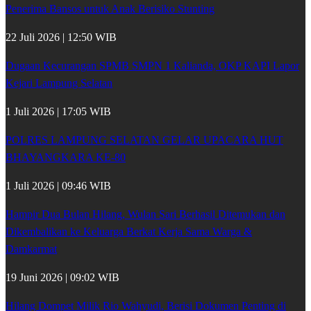
Penerima Bansos untuk Anak Berisiko Stunting
22 Juli 2026 | 12:50 WIB
Dugaan Kecurangan SPMB SMPN 1 Kalianda, OKP KAPI Lapor
Kejari Lampung Selatan
1 Juli 2026 | 17:05 WIB
POLRES LAMPUNG SELATAN GELAR UPACARA HUT
BHAYANGKARA KE-80
1 Juli 2026 | 09:46 WIB
Hampir Dua Bulan Hilang, Wulan Sari Berhasil Ditemukan dan
Dikembalikan ke Keluarga Berkat Kerja Sama Warga &
Damkarmat
19 Juni 2026 | 09:02 WIB
Hilang Dompet Milik Rio Wahyudi, Berisi Dokumen Penting di