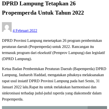
DPRD Lampung Tetapkan 26
Propemperda Untuk Tahun 2022
Posted
4 Februari 2022
on
DPRD Provinsi Lampung menetapkan 26 program pembentukan
peraturan daerah (Propemperda) untuk 2022. Rancangan itu
termasuk program dari eksekutif (Pemprov Lampung) dan legislatif
(DPRD Lampung).
Ketua Badan Pembentukan Peraturan Daerah (Bapemperda) DPRD
Lampung, Jauharoh Haddad, mengatakan pihaknya melaksanakan
rapat usul insiatif DPRD Provinsi Lampung pada hari Senin, 31
Januari 2022 lalu.Rapat itu untuk melakukan harmonisasi dan
sinkronisasi terhadap judul-judul raperda yang diakomodir dalam
Propemperda.