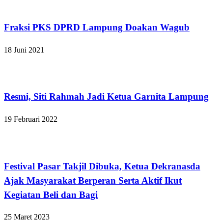
Apakabar INDONESIA
Fraksi PKS DPRD Lampung Doakan Wagub
18 Juni 2021
Bandar Lampung
Resmi, Siti Rahmah Jadi Ketua Garnita Lampung
19 Februari 2022
Bandar Lampung
Festival Pasar Takjil Dibuka, Ketua Dekranasda
Ajak Masyarakat Berperan Serta Aktif Ikut
Kegiatan Beli dan Bagi
25 Maret 2023