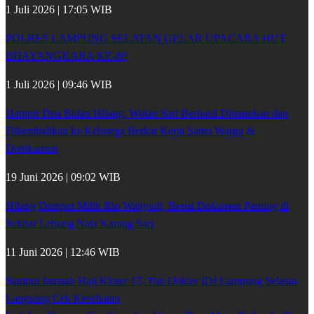
1 Juli 2026 | 17:05 WIB
POLRES LAMPUNG SELATAN GELAR UPACARA HUT
BHAYANGKARA KE-80
1 Juli 2026 | 09:46 WIB
Hampir Dua Bulan Hilang, Wulan Sari Berhasil Ditemukan dan
Dikembalikan ke Keluarga Berkat Kerja Sama Warga &
Damkarmat
19 Juni 2026 | 09:02 WIB
Hilang Dompet Milik Rio Wahyudi, Berisi Dokumen Penting di
Sekitar Lebung Nala Karang Sari
11 Juni 2026 | 12:46 WIB
Sambut Jamaah Haji Kloter 17, Tim Dokter IDI Lampung Selatan
Langsung Cek Kesehatan