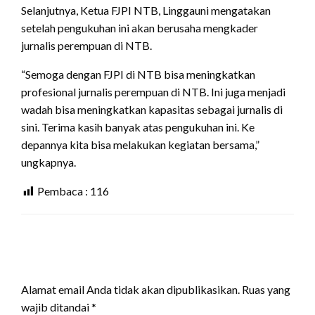
Selanjutnya, Ketua FJPI NTB, Linggauni mengatakan
setelah pengukuhan ini akan berusaha mengkader
jurnalis perempuan di NTB.
“Semoga dengan FJPI di NTB bisa meningkatkan
profesional jurnalis perempuan di NTB. Ini juga menjadi
wadah bisa meningkatkan kapasitas sebagai jurnalis di
sini. Terima kasih banyak atas pengukuhan ini. Ke
depannya kita bisa melakukan kegiatan bersama,”
ungkapnya.
Pembaca :
116
LEAVE A RESPONSE
Alamat email Anda tidak akan dipublikasikan.
Ruas yang
wajib ditandai
*