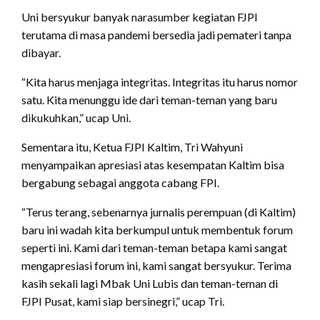
Uni bersyukur banyak narasumber kegiatan FJPI
terutama di masa pandemi bersedia jadi pemateri tanpa
dibayar.
“Kita harus menjaga integritas. Integritas itu harus nomor
satu. Kita menunggu ide dari teman-teman yang baru
dikukuhkan,” ucap Uni.
Sementara itu, Ketua FJPI Kaltim, Tri Wahyuni
menyampaikan apresiasi atas kesempatan Kaltim bisa
bergabung sebagai anggota cabang FPI.
“Terus terang, sebenarnya jurnalis perempuan (di Kaltim)
baru ini wadah kita berkumpul untuk membentuk forum
seperti ini. Kami dari teman-teman betapa kami sangat
mengapresiasi forum ini, kami sangat bersyukur. Terima
kasih sekali lagi Mbak Uni Lubis dan teman-teman di
FJPI Pusat, kami siap bersinegri,” ucap Tri.