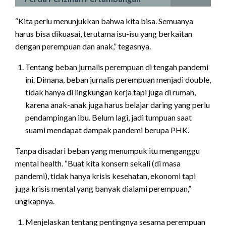
“Kita perlu menunjukkan bahwa kita bisa. Semuanya
harus bisa dikuasai, terutama isu-isu yang berkaitan
dengan perempuan dan anak,” tegasnya.
Tentang beban jurnalis perempuan di tengah pandemi
ini. Dimana, beban jurnalis perempuan menjadi double,
tidak hanya di lingkungan kerja tapi juga di rumah,
karena anak-anak juga harus belajar daring yang perlu
pendampingan ibu. Belum lagi, jadi tumpuan saat
suami mendapat dampak pandemi berupa PHK.
Tanpa disadari beban yang menumpuk itu menganggu
mental health. “Buat kita konsern sekali (di masa
pandemi), tidak hanya krisis kesehatan, ekonomi tapi
juga krisis mental yang banyak dialami perempuan,”
ungkapnya.
Menjelaskan tentang pentingnya sesama perempuan