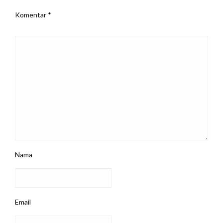
Komentar
*
Nama
Email