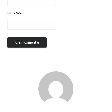
Situs Web