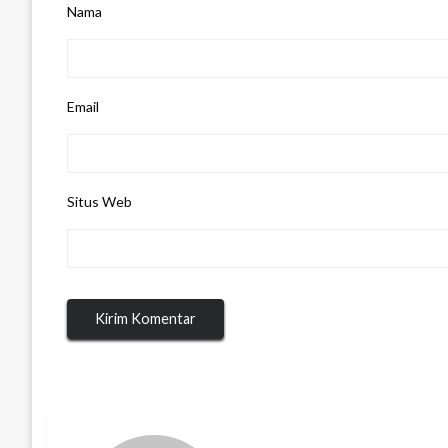
Nama
Email
Situs Web