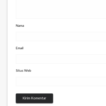
Nama
Email
Situs Web