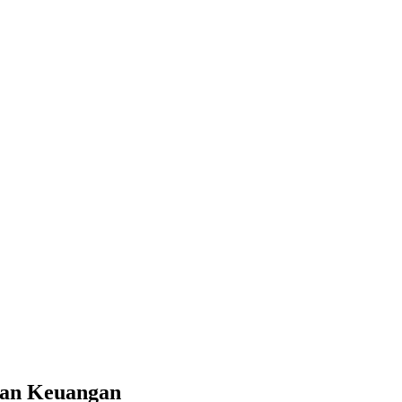
san Keuangan