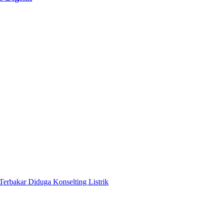
Terbakar Diduga Konselting Listrik