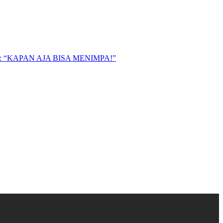
“KAPAN AJA BISA MENIMPA!”