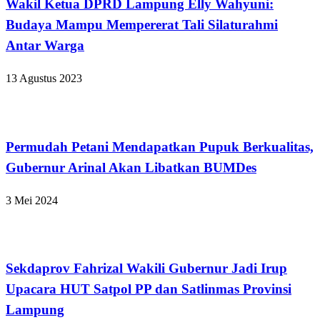
Wakil Ketua DPRD Lampung Elly Wahyuni:
Budaya Mampu Mempererat Tali Silaturahmi
Antar Warga
13 Agustus 2023
Bandar Lampung
Permudah Petani Mendapatkan Pupuk Berkualitas,
Gubernur Arinal Akan Libatkan BUMDes
3 Mei 2024
Bandar Lampung
Sekdaprov Fahrizal Wakili Gubernur Jadi Irup
Upacara HUT Satpol PP dan Satlinmas Provinsi
Lampung