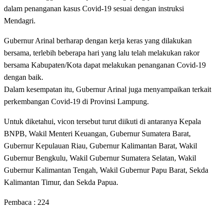
dalam penanganan kasus Covid-19 sesuai dengan instruksi
Mendagri.
Gubernur Arinal berharap dengan kerja keras yang dilakukan
bersama, terlebih beberapa hari yang lalu telah melakukan rakor
bersama Kabupaten/Kota dapat melakukan penanganan Covid-19
dengan baik.
Dalam kesempatan itu, Gubernur Arinal juga menyampaikan terkait
perkembangan Covid-19 di Provinsi Lampung.
Untuk diketahui, vicon tersebut turut diikuti di antaranya Kepala
BNPB, Wakil Menteri Keuangan, Gubernur Sumatera Barat,
Gubernur Kepulauan Riau, Gubernur Kalimantan Barat, Wakil
Gubernur Bengkulu, Wakil Gubernur Sumatera Selatan, Wakil
Gubernur Kalimantan Tengah, Wakil Gubernur Papu Barat, Sekda
Kalimantan Timur, dan Sekda Papua.
Pembaca :
224