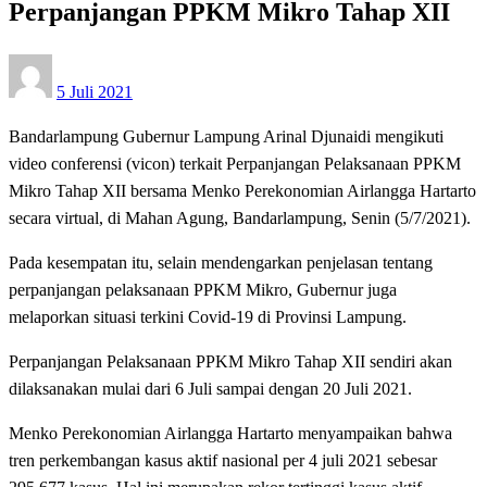
Perpanjangan PPKM Mikro Tahap XII
Posted
5 Juli 2021
on
Bandarlampung Gubernur Lampung Arinal Djunaidi mengikuti
video conferensi (vicon) terkait Perpanjangan Pelaksanaan PPKM
Mikro Tahap XII bersama Menko Perekonomian Airlangga Hartarto
secara virtual, di Mahan Agung, Bandarlampung, Senin (5/7/2021).
Pada kesempatan itu, selain mendengarkan penjelasan tentang
perpanjangan pelaksanaan PPKM Mikro, Gubernur juga
melaporkan situasi terkini Covid-19 di Provinsi Lampung.
Perpanjangan Pelaksanaan PPKM Mikro Tahap XII sendiri akan
dilaksanakan mulai dari 6 Juli sampai dengan 20 Juli 2021.
Menko Perekonomian Airlangga Hartarto menyampaikan bahwa
tren perkembangan kasus aktif nasional per 4 juli 2021 sebesar