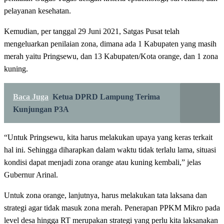
pelayanan kesehatan.
Kemudian, per tanggal 29 Juni 2021, Satgas Pusat telah
mengeluarkan penilaian zona, dimana ada 1 Kabupaten yang masih
merah yaitu Pringsewu, dan 13 Kabupaten/Kota orange, dan 1 zona
kuning.
Baca Juga
Ketua DPRD Lampung Terima
Kunjungan P3A
“Untuk Pringsewu, kita harus melakukan upaya yang keras terkait
hal ini. Sehingga diharapkan dalam waktu tidak terlalu lama, situasi
kondisi dapat menjadi zona orange atau kuning kembali,” jelas
Gubernur Arinal.
Untuk zona orange, lanjutnya, harus melakukan tata laksana dan
strategi agar tidak masuk zona merah. Penerapan PPKM Mikro pada
level desa hingga RT merupakan strategi yang perlu kita laksanakan