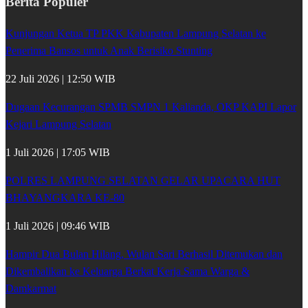
Berita Populer
Kunjungan Ketua TP PKK Kabupaten Lampung Selatan ke
Penerima Bansos untuk Anak Berisiko Stunting
22 Juli 2026 | 12:50 WIB
Dugaan Kecurangan SPMB SMPN 1 Kalianda, OKP KAPI Lapor
Kejari Lampung Selatan
1 Juli 2026 | 17:05 WIB
POLRES LAMPUNG SELATAN GELAR UPACARA HUT
BHAYANGKARA KE-80
1 Juli 2026 | 09:46 WIB
Hampir Dua Bulan Hilang, Wulan Sari Berhasil Ditemukan dan
Dikembalikan ke Keluarga Berkat Kerja Sama Warga &
Damkarmat