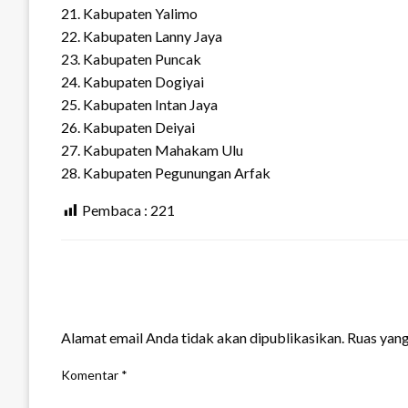
21. Kabupaten Yalimo
22. Kabupaten Lanny Jaya
23. Kabupaten Puncak
24. Kabupaten Dogiyai
25. Kabupaten Intan Jaya
26. Kabupaten Deiyai
27. Kabupaten Mahakam Ulu
28. Kabupaten Pegunungan Arfak
Pembaca :
221
LEAVE A RESPONSE
Alamat email Anda tidak akan dipublikasikan.
Ruas yang
Komentar
*