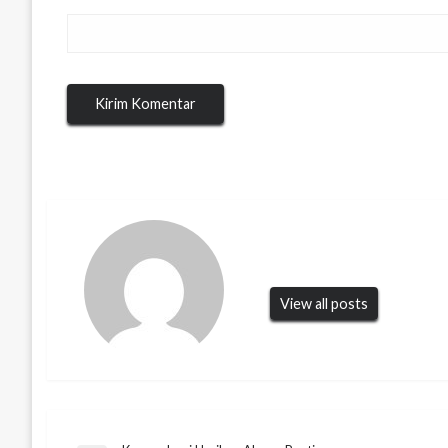
View all posts