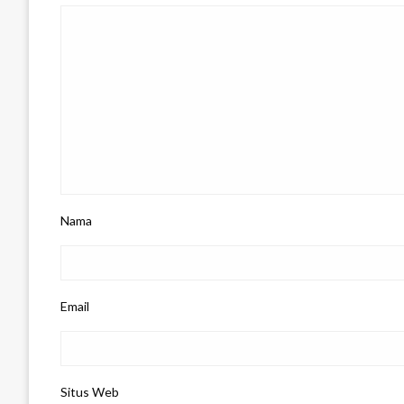
Nama
Email
Situs Web