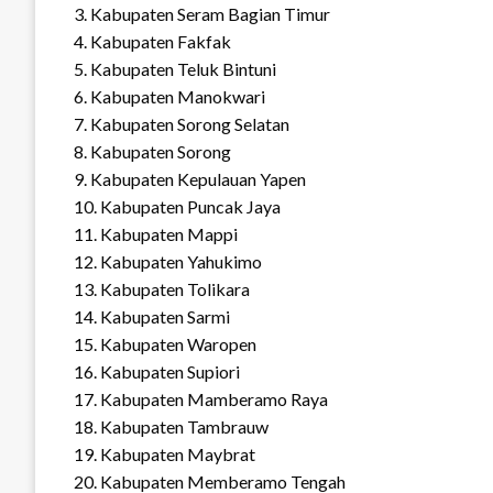
3. Kabupaten Seram Bagian Timur
4. Kabupaten Fakfak
5. Kabupaten Teluk Bintuni
6. Kabupaten Manokwari
7. Kabupaten Sorong Selatan
8. Kabupaten Sorong
9. Kabupaten Kepulauan Yapen
10. Kabupaten Puncak Jaya
11. Kabupaten Mappi
12. Kabupaten Yahukimo
13. Kabupaten Tolikara
14. Kabupaten Sarmi
15. Kabupaten Waropen
16. Kabupaten Supiori
17. Kabupaten Mamberamo Raya
18. Kabupaten Tambrauw
19. Kabupaten Maybrat
20. Kabupaten Memberamo Tengah