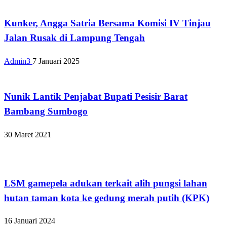
Kunker, Angga Satria Bersama Komisi IV Tinjau
Jalan Rusak di Lampung Tengah
Admin3
7 Januari 2025
Apakabar INDONESIA
Nunik Lantik Penjabat Bupati Pesisir Barat
Bambang Sumbogo
30 Maret 2021
Bandar Lampung
LSM gamepela adukan terkait alih pungsi lahan
hutan taman kota ke gedung merah putih (KPK)
16 Januari 2024