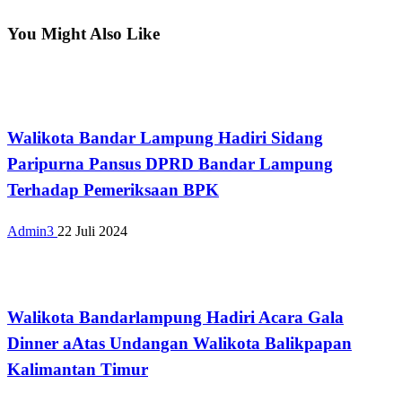
You Might Also Like
Bandar Lampung
Walikota Bandar Lampung Hadiri Sidang
Paripurna Pansus DPRD Bandar Lampung
Terhadap Pemeriksaan BPK
Admin3
22 Juli 2024
Bandar Lampung
Walikota Bandarlampung Hadiri Acara Gala
Dinner aAtas Undangan Walikota Balikpapan
Kalimantan Timur