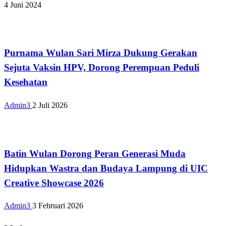
4 Juni 2024
Bandar Lampung
Purnama Wulan Sari Mirza Dukung Gerakan
Sejuta Vaksin HPV, Dorong Perempuan Peduli
Kesehatan
Admin3
2 Juli 2026
Bandar Lampung
Batin Wulan Dorong Peran Generasi Muda
Hidupkan Wastra dan Budaya Lampung di UIC
Creative Showcase 2026
Admin3
3 Februari 2026