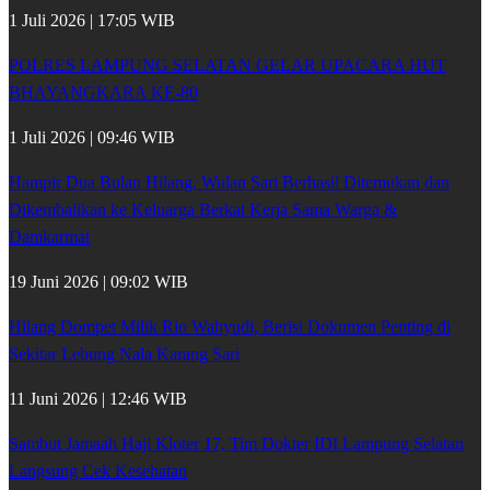
1 Juli 2026 | 17:05 WIB
POLRES LAMPUNG SELATAN GELAR UPACARA HUT
BHAYANGKARA KE-80
1 Juli 2026 | 09:46 WIB
Hampir Dua Bulan Hilang, Wulan Sari Berhasil Ditemukan dan
Dikembalikan ke Keluarga Berkat Kerja Sama Warga &
Damkarmat
19 Juni 2026 | 09:02 WIB
Hilang Dompet Milik Rio Wahyudi, Berisi Dokumen Penting di
Sekitar Lebung Nala Karang Sari
11 Juni 2026 | 12:46 WIB
Sambut Jamaah Haji Kloter 17, Tim Dokter IDI Lampung Selatan
Langsung Cek Kesehatan