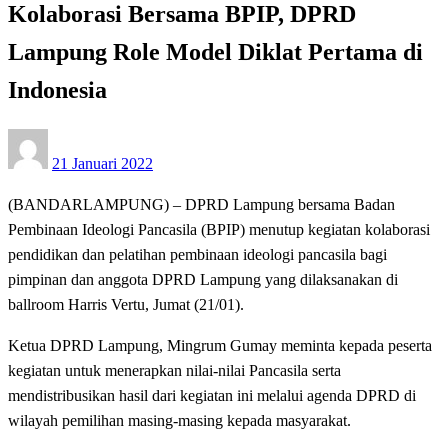
Kolaborasi Bersama BPIP, DPRD
Lampung Role Model Diklat Pertama di
Indonesia
Posted
21 Januari 2022
on
(BANDARLAMPUNG) – DPRD Lampung bersama Badan
Pembinaan Ideologi Pancasila (BPIP) menutup kegiatan kolaborasi
pendidikan dan pelatihan pembinaan ideologi pancasila bagi
pimpinan dan anggota DPRD Lampung yang dilaksanakan di
ballroom Harris Vertu, Jumat (21/01).
Ketua DPRD Lampung, Mingrum Gumay meminta kepada peserta
kegiatan untuk menerapkan nilai-nilai Pancasila serta
mendistribusikan hasil dari kegiatan ini melalui agenda DPRD di
wilayah pemilihan masing-masing kepada masyarakat.