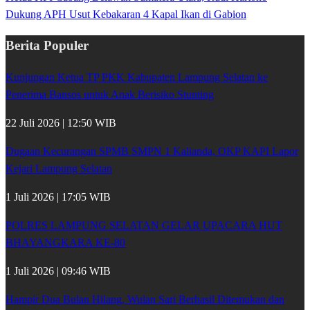
Dukung APH Usut Kebakaran 4 Kapal Ikan di Gabion
Berita Populer
Kunjungan Ketua TP PKK Kabupaten Lampung Selatan ke
Penerima Bansos untuk Anak Berisiko Stunting
22 Juli 2026 | 12:50 WIB
Dugaan Kecurangan SPMB SMPN 1 Kalianda, OKP KAPI Lapor
Kejari Lampung Selatan
1 Juli 2026 | 17:05 WIB
POLRES LAMPUNG SELATAN GELAR UPACARA HUT
BHAYANGKARA KE-80
1 Juli 2026 | 09:46 WIB
Hampir Dua Bulan Hilang, Wulan Sari Berhasil Ditemukan dan