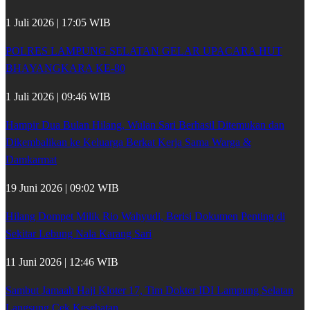
1 Juli 2026 | 17:05 WIB
POLRES LAMPUNG SELATAN GELAR UPACARA HUT
BHAYANGKARA KE-80
1 Juli 2026 | 09:46 WIB
Hampir Dua Bulan Hilang, Wulan Sari Berhasil Ditemukan dan
Dikembalikan ke Keluarga Berkat Kerja Sama Warga &
Damkarmat
19 Juni 2026 | 09:02 WIB
Hilang Dompet Milik Rio Wahyudi, Berisi Dokumen Penting di
Sekitar Lebung Nala Karang Sari
11 Juni 2026 | 12:46 WIB
Sambut Jamaah Haji Kloter 17, Tim Dokter IDI Lampung Selatan
Langsung Cek Kesehatan