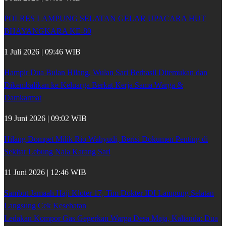
POLRES LAMPUNG SELATAN GELAR UPACARA HUT
BHAYANGKARA KE-80
1 Juli 2026 | 09:46 WIB
Hampir Dua Bulan Hilang, Wulan Sari Berhasil Ditemukan dan
Dikembalikan ke Keluarga Berkat Kerja Sama Warga &
Damkarmat
19 Juni 2026 | 09:02 WIB
Hilang Dompet Milik Rio Wahyudi, Berisi Dokumen Penting di
Sekitar Lebung Nala Karang Sari
11 Juni 2026 | 12:46 WIB
Sambut Jamaah Haji Kloter 17, Tim Dokter IDI Lampung Selatan
Langsung Cek Kesehatan
Ledakan Kompor Gas Gegerkan Warga Desa Maja, Kalianda: Dua