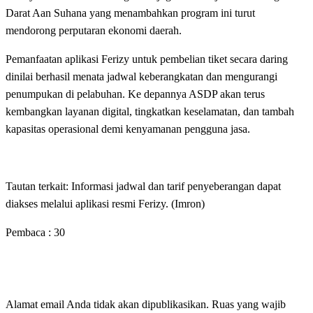
Darat Aan Suhana yang menambahkan program ini turut
mendorong perputaran ekonomi daerah.
Pemanfaatan aplikasi Ferizy untuk pembelian tiket secara daring
dinilai berhasil menata jadwal keberangkatan dan mengurangi
penumpukan di pelabuhan. Ke depannya ASDP akan terus
kembangkan layanan digital, tingkatkan keselamatan, dan tambah
kapasitas operasional demi kenyamanan pengguna jasa.
Tautan terkait: Informasi jadwal dan tarif penyeberangan dapat
diakses melalui aplikasi resmi Ferizy. (Imron)
Pembaca :
30
LEAVE A RESPONSE
Alamat email Anda tidak akan dipublikasikan.
Ruas yang wajib