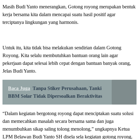
Masih Budi Yanto menerangkan, Gotong royong merupakan bentuk
kerja bersama kita dalam mencapai suatu hasil positif agar
terciptanya lingkungan yang harmonis.
Untuk itu, kita tidak bisa melakukan sendirian dalam Gotong
Royong. Kita selalu membutuhkan bantuan orang lain agar
pekerjaan dapat selesai lebih cepat dengan bantuan banyak orang,
Jelas Budi Yanto.
Baca Juga
Tanpa Stiker Perusahaan, Tanki
BBM Solar Tidak Dipersoalkan Beraktivitas
“Dalam kegiatan bergotong royong dapat menciptakan suatu solusi
dan memecahkan masalah secara bersama sama dan juga
menumbuhkan sikap saling tolong menolong,” ungkapnya Ketua
LPM Belawan Budi Yanto SH disela sela kegiatan gotong royong.