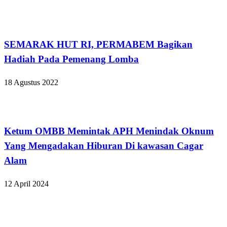
Kabar Daerah
SEMARAK HUT RI, PERMABEM Bagikan
Hadiah Pada Pemenang Lomba
18 Agustus 2022
Kabar Daerah
Ketum OMBB Memintak APH Menindak Oknum
Yang Mengadakan Hiburan Di kawasan Cagar
Alam
12 April 2024
Kabar Daerah