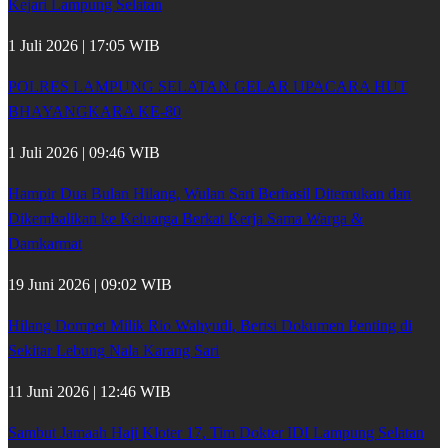
Kejari Lampung Selatan
1 Juli 2026 | 17:05 WIB
POLRES LAMPUNG SELATAN GELAR UPACARA HUT
BHAYANGKARA KE-80
1 Juli 2026 | 09:46 WIB
Hampir Dua Bulan Hilang, Wulan Sari Berhasil Ditemukan dan
Dikembalikan ke Keluarga Berkat Kerja Sama Warga &
Damkarmat
19 Juni 2026 | 09:02 WIB
Hilang Dompet Milik Rio Wahyudi, Berisi Dokumen Penting di
Sekitar Lebung Nala Karang Sari
11 Juni 2026 | 12:46 WIB
Sambut Jamaah Haji Kloter 17, Tim Dokter IDI Lampung Selatan