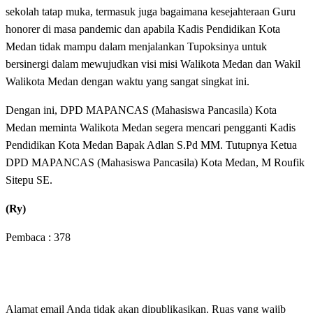
sekolah tatap muka, termasuk juga bagaimana kesejahteraan Guru
honorer di masa pandemic dan apabila Kadis Pendidikan Kota
Medan tidak mampu dalam menjalankan Tupoksinya untuk
bersinergi dalam mewujudkan visi misi Walikota Medan dan Wakil
Walikota Medan dengan waktu yang sangat singkat ini.
Dengan ini, DPD MAPANCAS (Mahasiswa Pancasila) Kota
Medan meminta Walikota Medan segera mencari pengganti Kadis
Pendidikan Kota Medan Bapak Adlan S.Pd MM. Tutupnya Ketua
DPD MAPANCAS (Mahasiswa Pancasila) Kota Medan, M Roufik
Sitepu SE.
(Ry)
Pembaca :
378
LEAVE A RESPONSE
Alamat email Anda tidak akan dipublikasikan.
Ruas yang wajib