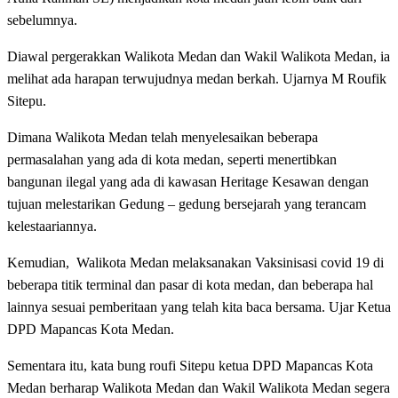
sebelumnya.
Diawal pergerakkan Walikota Medan dan Wakil Walikota Medan, ia
melihat ada harapan terwujudnya medan berkah. Ujarnya M Roufik
Sitepu.
Dimana Walikota Medan telah menyelesaikan beberapa
permasalahan yang ada di kota medan, seperti menertibkan
bangunan ilegal yang ada di kawasan Heritage Kesawan dengan
tujuan melestarikan Gedung – gedung bersejarah yang terancam
kelestaariannya.
Kemudian, Walikota Medan melaksanakan Vaksinisasi covid 19 di
beberapa titik terminal dan pasar di kota medan, dan beberapa hal
lainnya sesuai pemberitaan yang telah kita baca bersama. Ujar Ketua
DPD Mapancas Kota Medan.
Sementara itu, kata bung roufi Sitepu ketua DPD Mapancas Kota
Medan berharap Walikota Medan dan Wakil Walikota Medan segera