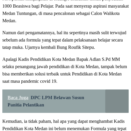
1000 Beasiswa bagi Pelajar. Pada saat menyerap aspirasi masyarakat
Medan Tuntungan, di masa pencalonan sebagai Calon Walikota
Medan.
Namun dari pengamatannya, hal itu sepertinya masih sulit terwujud
sebelum ada formula yang tepat dalam pelaksanaan belajar secara
tatap muka. Ujarnya kembali Bung Roufik Sitepu.
Apalagi Kadis Pendidikan Kota Medan Bapak Adlan S.Pd MM
selaku penangung jawab pendidikan di Kota Medan, tampak belum
bisa memberikan solusi terbaik untuk Pendidikan di Kota Medan
saat masa pandemic covid 19.
Baca Juga
DPC LPM Belawan Susun
Panitia Pelantikan
Kemudian, ia tidak paham, hal apa yang dapat menghambat Kadis
Pendidikan Kota Medan ini belum menemukan Formula yang tepat