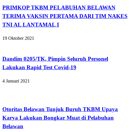
PRIMKOP TKBM PELABUHAN BELAWAN
TERIMA VAKSIN PERTAMA DARI TIM NAKES
TNI AL LANTAMAL I
19 Oktober 2021
Kabar Daerah
Dandim 0205/TK, Pimpin Seluruh Personel
Lakukan Rapid Test Covid-19
4 Januari 2021
Apakabar INDONESIA
Otoritas Belawan Tunjuk Buruh TKBM Upaya
Karya Lakukan Bongkar Muat di Pelabuhan
Belawan