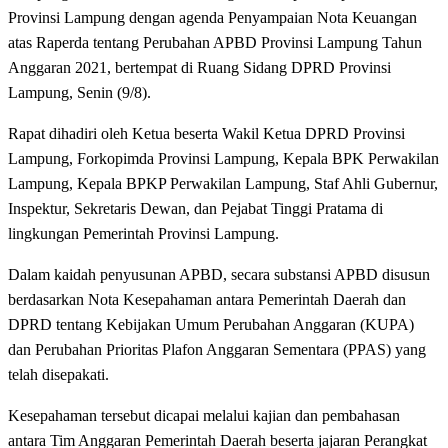
Provinsi Lampung dengan agenda Penyampaian Nota Keuangan
atas Raperda tentang Perubahan APBD Provinsi Lampung Tahun
Anggaran 2021, bertempat di Ruang Sidang DPRD Provinsi
Lampung, Senin (9/8).
Rapat dihadiri oleh Ketua beserta Wakil Ketua DPRD Provinsi
Lampung, Forkopimda Provinsi Lampung, Kepala BPK Perwakilan
Lampung, Kepala BPKP Perwakilan Lampung, Staf Ahli Gubernur,
Inspektur, Sekretaris Dewan, dan Pejabat Tinggi Pratama di
lingkungan Pemerintah Provinsi Lampung.
Dalam kaidah penyusunan APBD, secara substansi APBD disusun
berdasarkan Nota Kesepahaman antara Pemerintah Daerah dan
DPRD tentang Kebijakan Umum Perubahan Anggaran (KUPA)
dan Perubahan Prioritas Plafon Anggaran Sementara (PPAS) yang
telah disepakati.
Kesepahaman tersebut dicapai melalui kajian dan pembahasan
antara Tim Anggaran Pemerintah Daerah beserta jajaran Perangkat