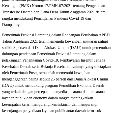
Keuangan (PMK) Nomor 17/PMK.07/2021 tentang Pengelolaan
Transfer ke Daerah dan Dana Desa Tahun Anggaran 2021 dalam
rangka mendukung Penanganan Pandemi Covid-19 dan
Dampaknya.
Pemerintah Provinsi Lampung dalam Rancangan Perubahan APBD
Tahun Anggaran 2021 telah memenuhi kewajiban anggaran paling
sedikit 8 persen dari Dana Alokasi Umum (DAU) untuk pemenuhan
dukungan pendanaan Pemerintah Provinsi Lampung dalam
pelaksanaan Penanganan Covid-19, Pembayaran Insentif Tenaga
Kesehatan Daerah serta Belanja Kesehatan Lainnya yang ditetapkan
oleh Pemerintah Pusat, serta telah memenuhi kewajiban
menganggarkan paling sedikit 25 persen dari Dana Alokasi Umum
(DAU) untuk mendukung program Pemulihan Ekonomi Daerah
yang terkait dengan percepatan penyediaan sarana dan prasarana
layanan publik dan ekonomi dalam rangka meningkatkan
kesempatan kerja, mengurangi kemiskinan, dan mengurangi
kesenjangan penyediaan layanan publik antar daerah termasuk