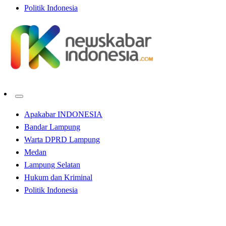
Politik Indonesia
Apakabar INDONESIA
Bandar Lampung
Warta DPRD Lampung
Medan
Lampung Selatan
Hukum dan Kriminal
Politik Indonesia
Homepage
Bandar Lampung