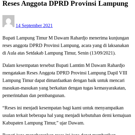
Reses Anggota DPRD Provinsi Lampung
Posted
14 September 2021
on
Bupati Lampung Timur M Dawam Rahardjo menerima kunjungan
reses anggota DPRD Provinsi Lampung, acara yang di laksanakan
di Aula atas Setdakab Lampung Timur, Senin (13/09/2021).
Dalam kesempatan tersebut Bupati Lamtim M Dawam Rahardjo
mengatakan Reses Anggota DPRD Provinsi Lampung Dapil VIII
Lampung Timur dapat dimanfaatkan dengan baik untuk mencari
masukan-masukan yang berkaitan dengan tugas kemasyarakatan,
pemerintahan dan pembangunan.
“Reses ini menjadi kesempatan bagi kami untuk menyampaikan
usulan terkait beberapa hal yang menjadi kebutuhan demi kemajuan
Kabupaten Lampung Timur,” ujar Dawam.