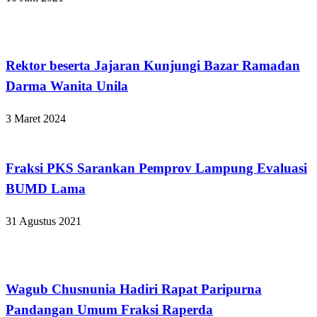
Bandar Lampung
Rektor beserta Jajaran Kunjungi Bazar Ramadan
Darma Wanita Unila
3 Maret 2024
Bandar Lampung
Fraksi PKS Sarankan Pemprov Lampung Evaluasi
BUMD Lama
31 Agustus 2021
Bandar Lampung
Wagub Chusnunia Hadiri Rapat Paripurna
Pandangan Umum Fraksi Raperda