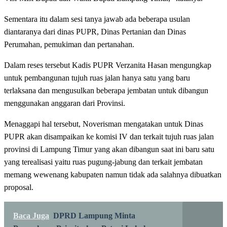
Sementara itu dalam sesi tanya jawab ada beberapa usulan
diantaranya dari dinas PUPR, Dinas Pertanian dan Dinas
Perumahan, pemukiman dan pertanahan.
Dalam reses tersebut Kadis PUPR Verzanita Hasan mengungkap
untuk pembangunan tujuh ruas jalan hanya satu yang baru
terlaksana dan mengusulkan beberapa jembatan untuk dibangun
menggunakan anggaran dari Provinsi.
Menaggapi hal tersebut, Noverisman mengatakan untuk Dinas
PUPR akan disampaikan ke komisi IV dan terkait tujuh ruas jalan
provinsi di Lampung Timur yang akan dibangun saat ini baru satu
yang terealisasi yaitu ruas pugung-jabung dan terkait jembatan
memang wewenang kabupaten namun tidak ada salahnya dibuatkan
proposal.
Baca Juga
DPRD Lampung Minta