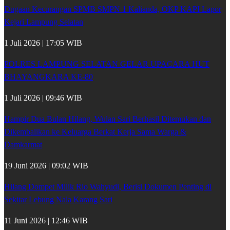
Dugaan Kecurangan SPMB SMPN 1 Kalianda, OKP KAPI Lapor
Kejari Lampung Selatan
1 Juli 2026 | 17:05 WIB
POLRES LAMPUNG SELATAN GELAR UPACARA HUT
BHAYANGKARA KE-80
1 Juli 2026 | 09:46 WIB
Hampir Dua Bulan Hilang, Wulan Sari Berhasil Ditemukan dan
Dikembalikan ke Keluarga Berkat Kerja Sama Warga &
Damkarmat
19 Juni 2026 | 09:02 WIB
Hilang Dompet Milik Rio Wahyudi, Berisi Dokumen Penting di
Sekitar Lebung Nala Karang Sari
11 Juni 2026 | 12:46 WIB