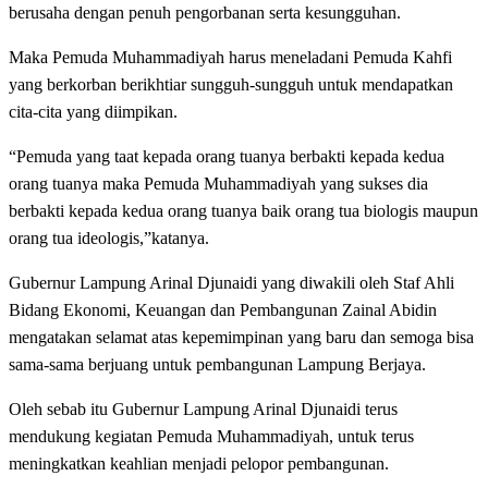
berusaha dengan penuh pengorbanan serta kesungguhan.
Maka Pemuda Muhammadiyah harus meneladani Pemuda Kahfi
yang berkorban berikhtiar sungguh-sungguh untuk mendapatkan
cita-cita yang diimpikan.
“Pemuda yang taat kepada orang tuanya berbakti kepada kedua
orang tuanya maka Pemuda Muhammadiyah yang sukses dia
berbakti kepada kedua orang tuanya baik orang tua biologis maupun
orang tua ideologis,”katanya.
Gubernur Lampung Arinal Djunaidi yang diwakili oleh Staf Ahli
Bidang Ekonomi, Keuangan dan Pembangunan Zainal Abidin
mengatakan selamat atas kepemimpinan yang baru dan semoga bisa
sama-sama berjuang untuk pembangunan Lampung Berjaya.
Oleh sebab itu Gubernur Lampung Arinal Djunaidi terus
mendukung kegiatan Pemuda Muhammadiyah, untuk terus
meningkatkan keahlian menjadi pelopor pembangunan.