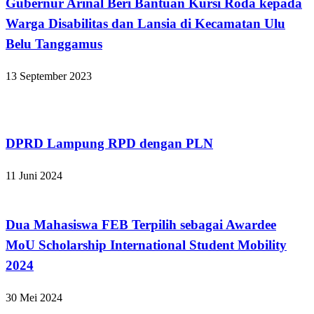
Gubernur Arinal Beri Bantuan Kursi Roda kepada
Warga Disabilitas dan Lansia di Kecamatan Ulu
Belu Tanggamus
13 September 2023
Bandar Lampung
DPRD Lampung RPD dengan PLN
11 Juni 2024
Bandar Lampung
Dua Mahasiswa FEB Terpilih sebagai Awardee
MoU Scholarship International Student Mobility
2024
30 Mei 2024