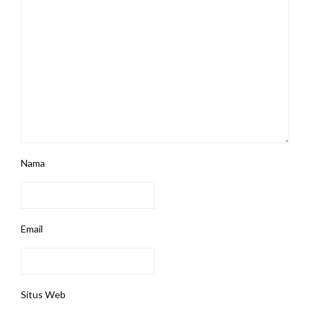
Nama
Email
Situs Web