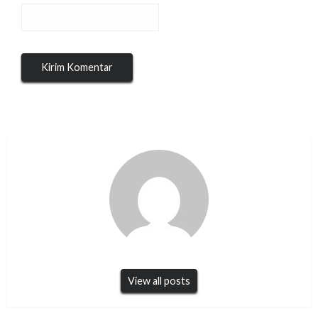
View all posts