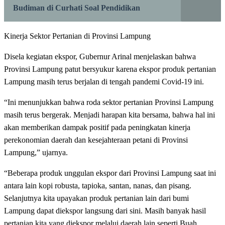
Budiman di Curhati Soal Pendidikan
Kinerja Sektor Pertanian di Provinsi Lampung
Disela kegiatan ekspor, Gubernur Arinal menjelaskan bahwa
Provinsi Lampung patut bersyukur karena ekspor produk pertanian
Lampung masih terus berjalan di tengah pandemi Covid-19 ini.
“Ini menunjukkan bahwa roda sektor pertanian Provinsi Lampung
masih terus bergerak. Menjadi harapan kita bersama, bahwa hal ini
akan memberikan dampak positif pada peningkatan kinerja
perekonomian daerah dan kesejahteraan petani di Provinsi
Lampung,” ujarnya.
“Beberapa produk unggulan ekspor dari Provinsi Lampung saat ini
antara lain kopi robusta, tapioka, santan, nanas, dan pisang.
Selanjutnya kita upayakan produk pertanian lain dari bumi
Lampung dapat diekspor langsung dari sini. Masih banyak hasil
pertanian kita yang diekspor melalui daerah lain seperti Buah