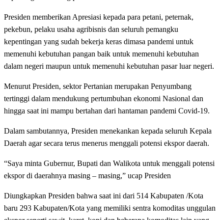
Presiden memberikan Apresiasi kepada para petani, peternak,
pekebun, pelaku usaha agribisnis dan seluruh pemangku
kepentingan yang sudah bekerja keras dimasa pandemi untuk
memenuhi kebutuhan pangan baik untuk memenuhi kebutuhan
dalam negeri maupun untuk memenuhi kebutuhan pasar luar negeri.
Menurut Presiden, sektor Pertanian merupakan Penyumbang
tertinggi dalam mendukung pertumbuhan ekonomi Nasional dan
hingga saat ini mampu bertahan dari hantaman pandemi Covid-19.
Dalam sambutannya, Presiden menekankan kepada seluruh Kepala
Daerah agar secara terus menerus menggali potensi ekspor daerah.
“Saya minta Gubernur, Bupati dan Walikota untuk menggali potensi
ekspor di daerahnya masing – masing,” ucap Presiden
Diungkapkan Presiden bahwa saat ini dari 514 Kabupaten /Kota
baru 293 Kabupaten/Kota yang memiliki sentra komoditas unggulan