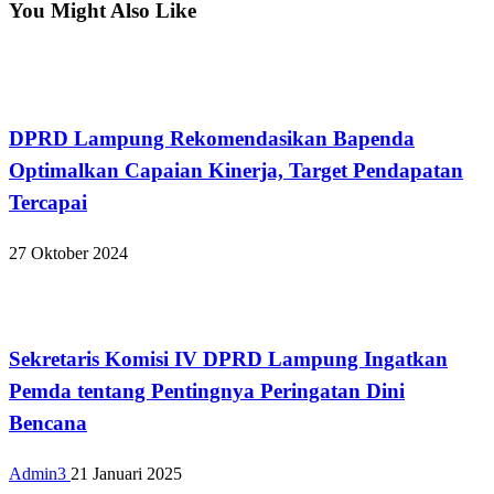
You Might Also Like
Bandar Lampung
DPRD Lampung Rekomendasikan Bapenda
Optimalkan Capaian Kinerja, Target Pendapatan
Tercapai
27 Oktober 2024
Bandar Lampung
Sekretaris Komisi IV DPRD Lampung Ingatkan
Pemda tentang Pentingnya Peringatan Dini
Bencana
Admin3
21 Januari 2025