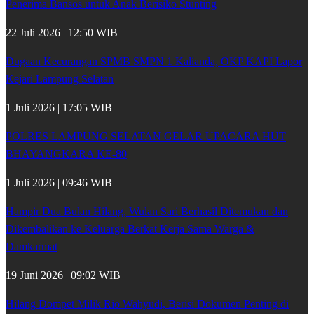
Penerima Bansos untuk Anak Berisiko Stunting
22 Juli 2026 | 12:50 WIB
Dugaan Kecurangan SPMB SMPN 1 Kalianda, OKP KAPI Lapor
Kejari Lampung Selatan
1 Juli 2026 | 17:05 WIB
POLRES LAMPUNG SELATAN GELAR UPACARA HUT
BHAYANGKARA KE-80
1 Juli 2026 | 09:46 WIB
Hampir Dua Bulan Hilang, Wulan Sari Berhasil Ditemukan dan
Dikembalikan ke Keluarga Berkat Kerja Sama Warga &
Damkarmat
19 Juni 2026 | 09:02 WIB
Hilang Dompet Milik Rio Wahyudi, Berisi Dokumen Penting di