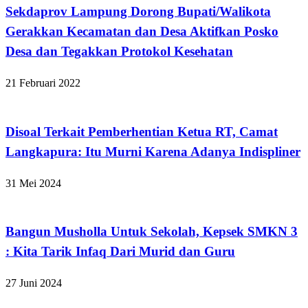
Sekdaprov Lampung Dorong Bupati/Walikota
Gerakkan Kecamatan dan Desa Aktifkan Posko
Desa dan Tegakkan Protokol Kesehatan
21 Februari 2022
Bandar Lampung
Disoal Terkait Pemberhentian Ketua RT, Camat
Langkapura: Itu Murni Karena Adanya Indispliner
31 Mei 2024
Bandar Lampung
Bangun Musholla Untuk Sekolah, Kepsek SMKN 3
: Kita Tarik Infaq Dari Murid dan Guru
27 Juni 2024