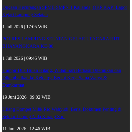
Dugaan Kecurangan SPMB SMPN 1 Kalianda, OKP KAPI Lapor
Kejari Lampung Selatan
1 Juli 2026 | 17:05 WIB
POLRES LAMPUNG SELATAN GELAR UPACARA HUT
BHAYANGKARA KE-80
1 Juli 2026 | 09:46 WIB
Hampir Dua Bulan Hilang, Wulan Sari Berhasil Ditemukan dan
Dikembalikan ke Keluarga Berkat Kerja Sama Warga &
Damkarmat
19 Juni 2026 | 09:02 WIB
Hilang Dompet Milik Rio Wahyudi, Berisi Dokumen Penting di
Sekitar Lebung Nala Karang Sari
11 Juni 2026 | 12:46 WIB