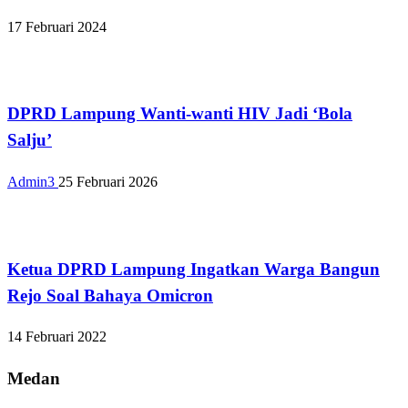
17 Februari 2024
Bandar Lampung
DPRD Lampung Wanti-wanti HIV Jadi ‘Bola
Salju’
Admin3
25 Februari 2026
Bandar Lampung
Ketua DPRD Lampung Ingatkan Warga Bangun
Rejo Soal Bahaya Omicron
14 Februari 2022
Medan