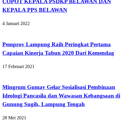
COPOT KEPALA PSDKP BELAWAN DAN
KEPALA PPS BELAWAN
4 Januari 2022
Apakabar INDONESIA
Pemprov Lampung Raih Peringkat Pertama
Capaian Kinerja Tahun 2020 Dari Kemendag
17 Februari 2021
Apakabar INDONESIA
Mingrum Gumay Gelar Sosialisasi Pembinaan
Ideologi Pancasila dan Wawasan Kebangsaan di
Gunung Sugih, Lampung Tengah
28 Mei 2021