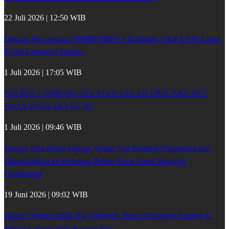
22 Juli 2026 | 12:50 WIB
Dugaan Kecurangan SPMB SMPN 1 Kalianda, OKP KAPI Lapor
Kejari Lampung Selatan
1 Juli 2026 | 17:05 WIB
POLRES LAMPUNG SELATAN GELAR UPACARA HUT
BHAYANGKARA KE-80
1 Juli 2026 | 09:46 WIB
Hampir Dua Bulan Hilang, Wulan Sari Berhasil Ditemukan dan
Dikembalikan ke Keluarga Berkat Kerja Sama Warga &
Damkarmat
19 Juni 2026 | 09:02 WIB
Hilang Dompet Milik Rio Wahyudi, Berisi Dokumen Penting di
Sekitar Lebung Nala Karang Sari